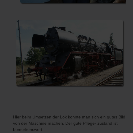
Hier beim Umsetzen der Lok konnte man sich ein gutes Bild
von der Maschine machen. Der gute Pflege- zustand ist
bemerkenswert.