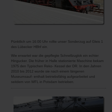
Pünktlich um 16:00 Uhr rollte unser Sonderzug auf Gleis 1
des Lübecker HBhf ein.
Wie erwartet war die gepflegte Schnellzuglok ein echter
Hingucker. Die früher in Halle stationierte Maschine bekam
1975 den Typischen Reko- Kessel der DR. In den Jahren
2010 bis 2012 wurde sie nach einem längeren
Museumsauf- enthalt betriebsfähig aufgearbeitet und
seitdem von WFL in Potsdam betrieben.