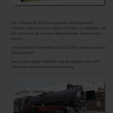
Für schlanke 24,00 €uro ergab sich die Möglichkeit,
Lübecker Gleise rund um Stadt und Hafen zu befahren, auf
die man sonst als normaler Bahnreisender kaum einmal
kommt.
Und natürlich ist der Anblick der 03 2155-4 allein schon das
Fahrgeld wert.
Das nutzten einige HAMSTer und die Kollegen vom MIT
Lübeck für einen gemeinsamen Ausflug.