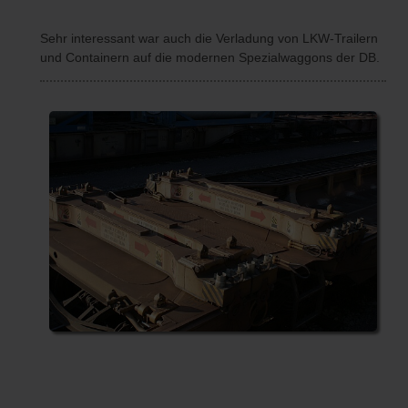
Sehr interessant war auch die Verladung von LKW-Trailern
und Containern auf die modernen Spezialwaggons der DB.