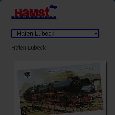
Zielseite
Hafen Lübeck