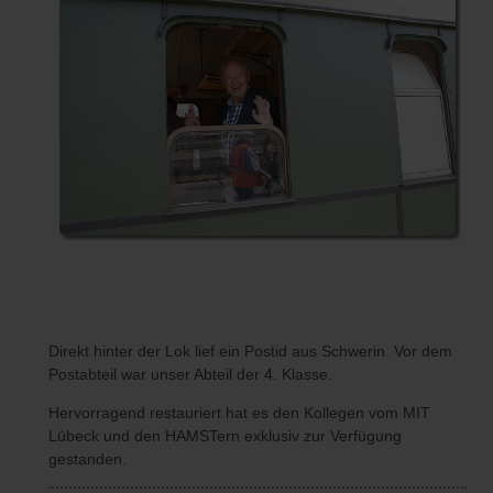
Direkt hinter der Lok lief ein Postid aus Schwerin. Vor dem
Postabteil war unser Abteil der 4. Klasse.
Hervorragend restauriert hat es den Kollegen vom MIT
Lübeck und den HAMSTern exklusiv zur Verfügung
gestanden.