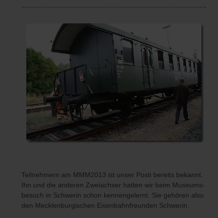
Teilnehmern am MMM2013 ist unser Posti bereits bekannt.
Ihn und die anderen Zweiachser hatten wir beim Museums-
besuch in Schwerin schon kennengelernt. Sie gehören also
den Mecklenburgischen Eisenbahnfreunden Schwerin.