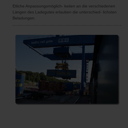
Etliche Anpassungsmöglich- keiten an die verschiedenen
Längen des Ladegutes erlauben die unterschied- lichsten
Beladungen.