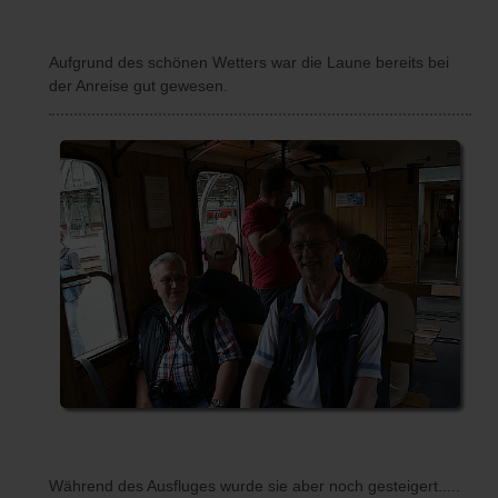
Aufgrund des schönen Wetters war die Laune bereits bei
der Anreise gut gewesen.
Während des Ausfluges wurde sie aber noch gesteigert.....