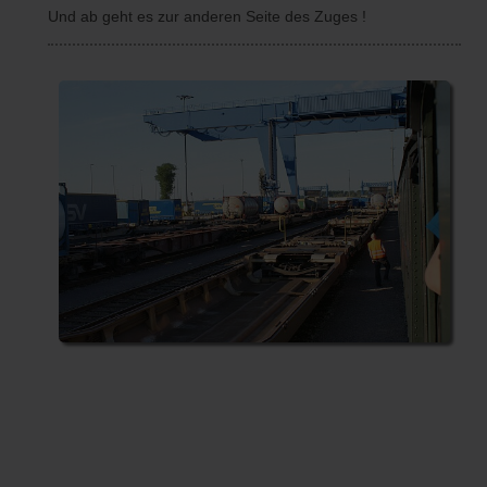
Und ab geht es zur anderen Seite des Zuges !