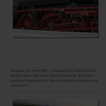
Aufgrund des hohen Bahn- steigs war der Ausblick auf die
schönen Beine der Dame natürlich begrenzt. Bei einem
späteren Fotohalt auf der Stecke sollte sich das aber noch
verbessern.