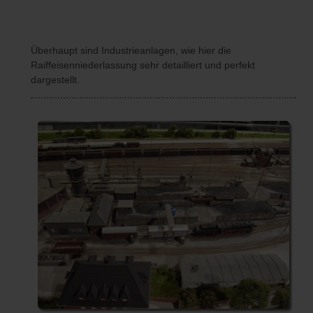
Überhaupt sind Industrieanlagen, wie hier die
Raiffeisenniederlassung sehr detailliert und perfekt
dargestellt.