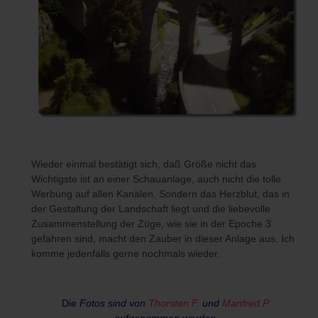
Wieder einmal bestätigt sich, daß Größe nicht das
Wichtigste ist an einer Schauanlage, auch nicht die tolle
Werbung auf allen Kanälen. Sondern das Herzblut, das in
der Gestaltung der Landschaft liegt und die liebevolle
Zusammenstellung der Züge, wie sie in der Epoche 3
gefahren sind, macht den Zauber in dieser Anlage aus. Ich
komme jedenfalls gerne nochmals wieder.
Die
Fotos sind von
Thorsten F.
und
Manfred P.