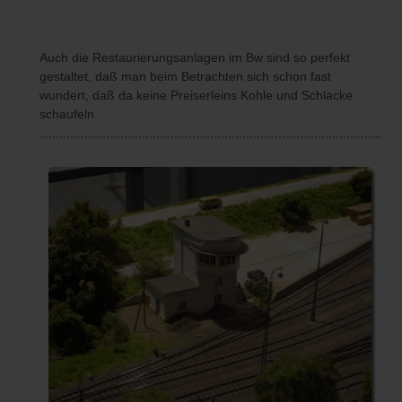
Auch die Restaurierungsanlagen im Bw sind so perfekt
gestaltet, daß man beim Betrachten sich schon fast
wundert, daß da keine Preiserleins Kohle und Schlacke
schaufeln.