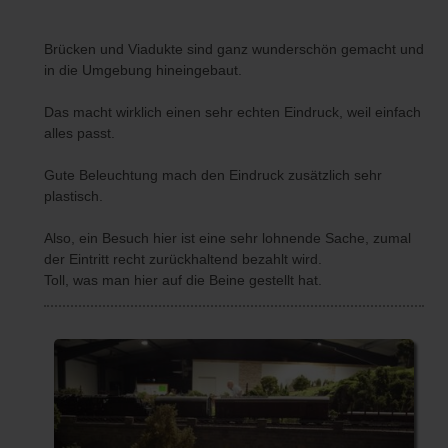
Brücken und Viadukte sind ganz wunderschön gemacht und
in die Umgebung hineingebaut.
Das macht wirklich einen sehr echten Eindruck, weil einfach
alles passt.
Gute Beleuchtung mach den Eindruck zusätzlich sehr
plastisch.
Also, ein Besuch hier ist eine sehr lohnende Sache, zumal
der Eintritt recht zurückhaltend bezahlt wird.
Toll, was man hier auf die Beine gestellt hat.