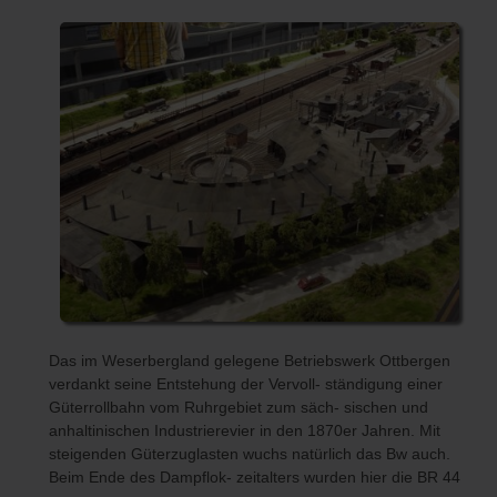
Das im Weserbergland gelegene Betriebswerk Ottbergen
verdankt seine Entstehung der Vervoll- ständigung einer
Güterrollbahn vom Ruhrgebiet zum säch- sischen und
anhaltinischen Industrierevier in den 1870er Jahren. Mit
steigenden Güterzuglasten wuchs natürlich das Bw auch.
Beim Ende des Dampflok- zeitalters wurden hier die BR 44