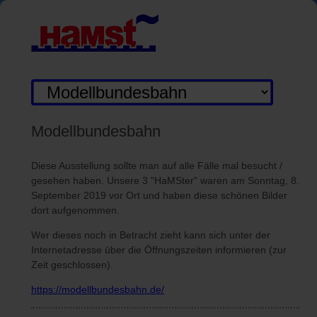
Zielseite
Modellbundesbahn
Diese Ausstellung sollte man auf alle Fälle mal besucht /
gesehen haben. Unsere 3 "HaMSter" waren am Sonntag, ‎8.
‎September ‎2019 vor Ort und haben diese schönen Bilder
dort aufgenommen.
Wer dieses noch in Betracht zieht kann sich unter der
Internetadresse über die Öffnungszeiten informieren (zur
Zeit geschlossen).
https://modellbundesbahn.de/