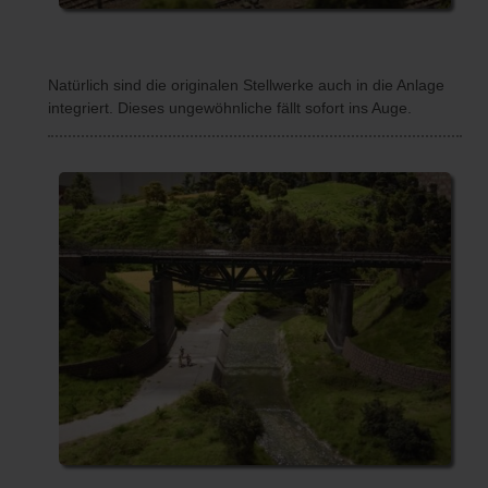
Natürlich sind die originalen Stellwerke auch in die Anlage
integriert. Dieses ungewöhnliche fällt sofort ins Auge.