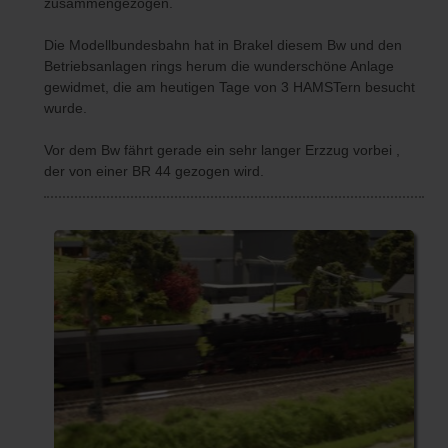
zusammengezogen.
Die Modellbundesbahn hat in Brakel diesem Bw und den
Betriebsanlagen rings herum die wunderschöne Anlage
gewidmet, die am heutigen Tage von 3 HAMSTern besucht
wurde.
Vor dem Bw fährt gerade ein sehr langer Erzzug vorbei ,
der von einer BR 44 gezogen wird.