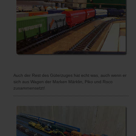
Auch der Rest des Güterzuges hat echt was, auch wenn er
sich aus Wagen der Marken Märklin, Piko und Roco
zusammensetzt!