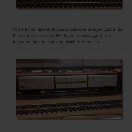
Vorne laufen drei Großraumschiebewandwagen (z.B. in der
Mitte der Electrotren 006749 von Transwaggon). Die
folgenden beiden sind vom gleichen Hersteller.