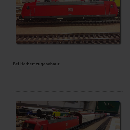
Bei Herbert zugeschaut: