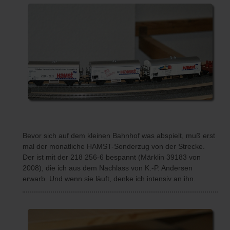
Bevor sich auf dem kleinen Bahnhof was abspielt, muß erst
mal der monatliche HAMST-Sonderzug von der Strecke.
Der ist mit der 218 256-6 bespannt (Märklin 39183 von
2008), die ich aus dem Nachlass von K.-P. Andersen
erwarb. Und wenn sie läuft, denke ich intensiv an ihn.