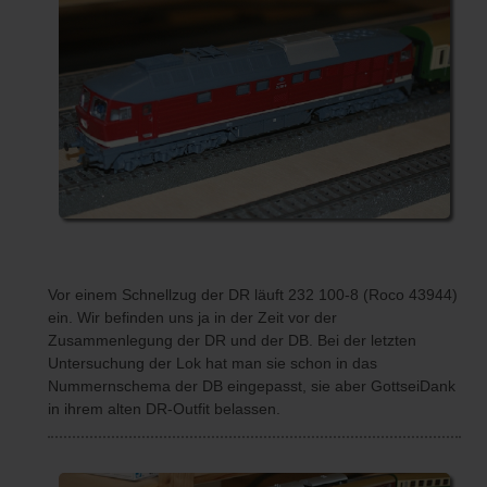
Vor einem Schnellzug der DR läuft 232 100-8 (Roco 43944)
ein. Wir befinden uns ja in der Zeit vor der
Zusammenlegung der DR und der DB. Bei der letzten
Untersuchung der Lok hat man sie schon in das
Nummernschema der DB eingepasst, sie aber GottseiDank
in ihrem alten DR-Outfit belassen.