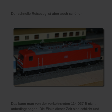
Der schnelle Reisezug ist aber auch schöner.
Das kann man von der verkehrsroten 114 037-5 nicht
unbedingt sagen. Die Eloks dieser Zeit sind schlicht und