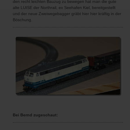
den recht leichten Bauzug zu bewegen hat man die gute
alte LUISE der Northrail, ex Seehafen Kiel, bereitgestellt
und der neue Zweiwegebagger gräbt hier hier kräftig in der
Böschung.
Bei Bernd zugeschaut: