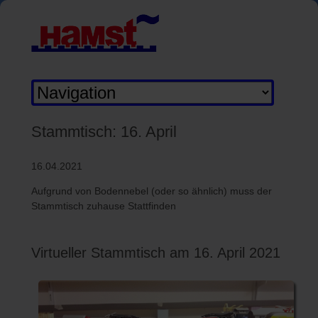
Zielseite
Stammtisch: 16. April
16.04.2021
Aufgrund von Bodennebel (oder so ähnlich) muss der
Stammtisch zuhause Stattfinden
Virtueller Stammtisch am 16. April 2021