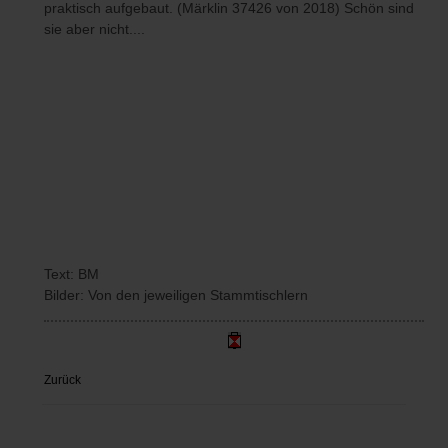
praktisch aufgebaut. (Märklin 37426 von 2018) Schön sind
sie aber nicht....
Text: BM
Bilder: Von den jeweiligen Stammtischlern
Zurück