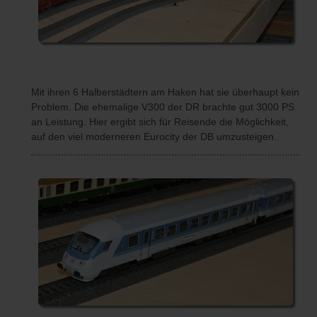
Mit ihren 6 Halberstädtern am Haken hat sie überhaupt kein
Problem. Die ehemalige V300 der DR brachte gut 3000 PS
an Leistung. Hier ergibt sich für Reisende die Möglichkeit,
auf den viel moderneren Eurocity der DB umzusteigen.