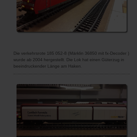
Die verkehrsrote 185 052-8 (Märklin 36850 mit fx-Decoder )
wurde ab 2004 hergestellt. Die Lok hat einen Güterzug in
beeindruckender Länge am Haken.